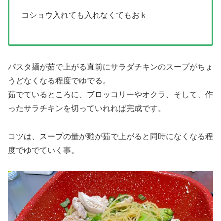
コショウ入れても入れなくてもおｋ
パスタ麺が茹で上がる直前にサラダチキンのスープがちょ
うどなくなる程度でゆでる。
茹でているところに、ブロッコリーやオクラ、そして、作
ったサラチキンを切っていれれば完成です。
コツは、スープの量が麺が茹で上がると同時になくなる程
度でゆでていく事。