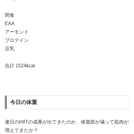
間食
EAA
アーモンド
プロテイン
豆乳
合計 1524kcal
今日の体重
連日のHIITの成果が出てきたのか、体脂肪が減って筋肉が
増えてきたか？