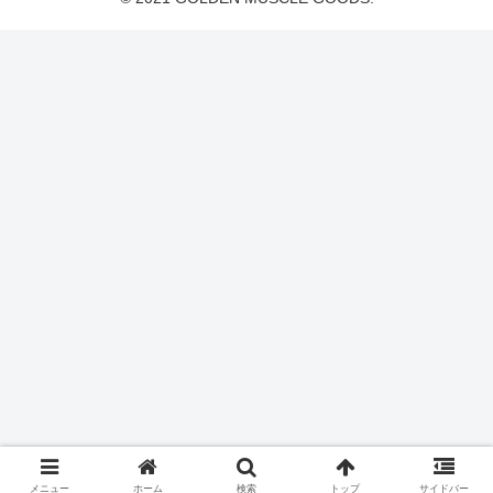
メニュー
ホーム
検索
トップ
サイドバー