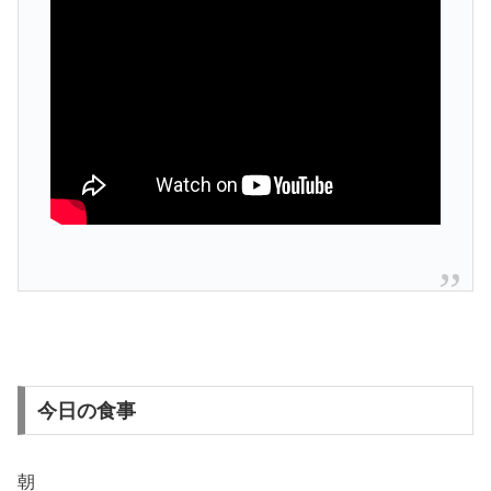
今日の食事
朝