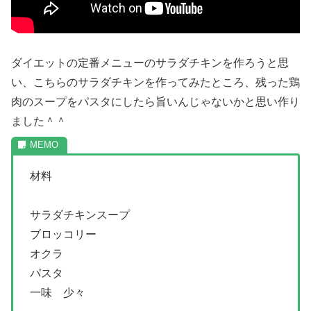
ダイエットの定番メニューのサラダチキンを作ろうと思
い、こちらのサラダチキンを作ってみたところ、残った鶏
肉のスープをパスタにしたら旨いんじゃないかと思い作り
ました＾＾
材料
サラダチキンスープ
ブロッコリー
オクラ
パスタ
一味 少々