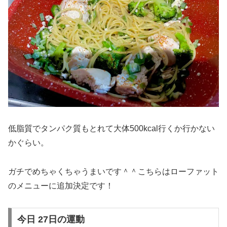
低脂質でタンパク質もとれて大体500kcal行くか行かない
かぐらい。
ガチでめちゃくちゃうまいです＾＾こちらはローファット
のメニューに追加決定です！
今日 27日の運動