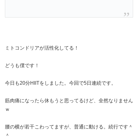
ミトコンドリアが活性化してる！
どうも僕です！
今日も20分HIITをしました。今回で5日連続です。
筋肉痛になったら休もうと思ってるけど、全然なりません
ｗ
腰の横が若干こわってますが、普通に動ける。続行です＾
＾