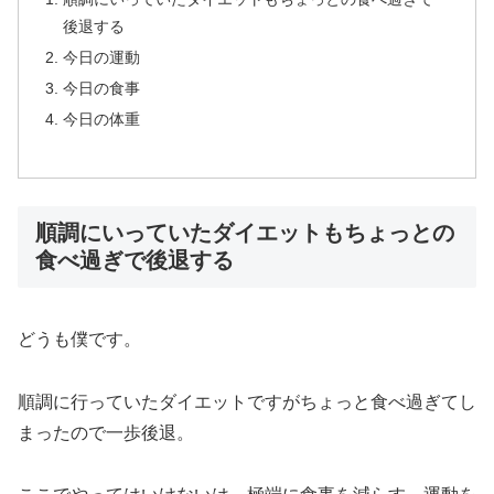
後退する
今日の運動
今日の食事
今日の体重
順調にいっていたダイエットもちょっとの
食べ過ぎで後退する
どうも僕です。
順調に行っていたダイエットですがちょっと食べ過ぎてし
まったので一歩後退。