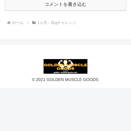
コメントを書き込む
ホーム
1ヵ月－2kgチャレンジ
© 2021 GOLDEN MUSCLE GOODS.