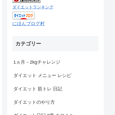
ダイエットランキング
にほんブログ村
カテゴリー
1ヵ月－2kgチャレンジ
ダイエット メニュー レシピ
ダイエット 筋トレ 日記
ダイエットのやり方