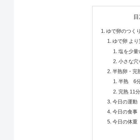
目
ゆで卵のつく
ゆで卵 よ
塩を少量
小さな穴
半熟卵・完
半熟 6
完熟 11
今日の運動
今日の食事
今日の体重