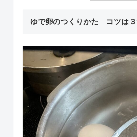
ゆで卵のつくりかた コツは３